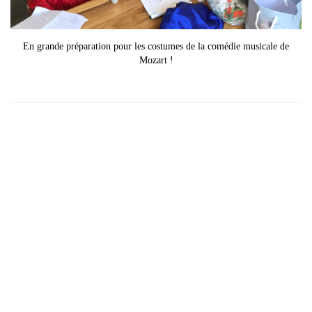
En grande préparation pour les costumes de la comédie musicale de
Mozart !