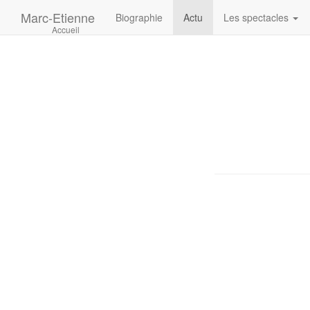
Marc-Etienne
Biographie
Actu
Les spectacles
Accueil