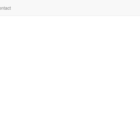
ntact