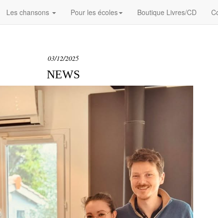
Les chansons
Pour les écoles
Boutique Livres/CD
Co
03/12/2025
NEWS