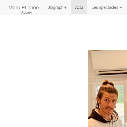
Marc-Etienne
Biographie
Actu
Les spectacles
Accueil