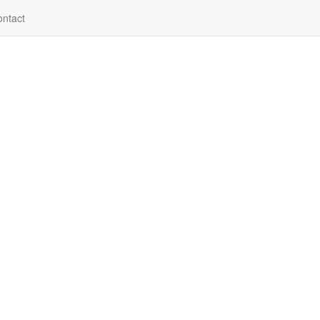
ntact