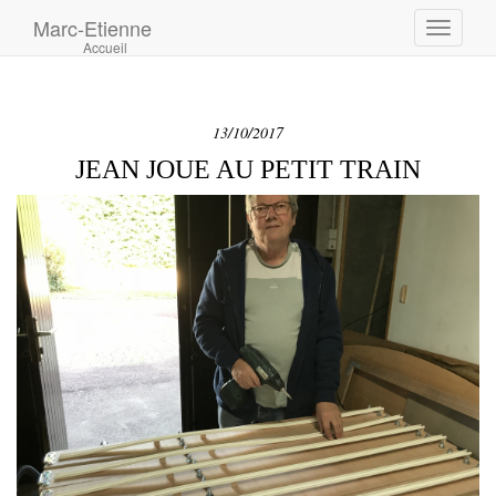
Marc-Etienne
Toggle
Accueil
navigati
13/10/2017
JEAN JOUE AU PETIT TRAIN