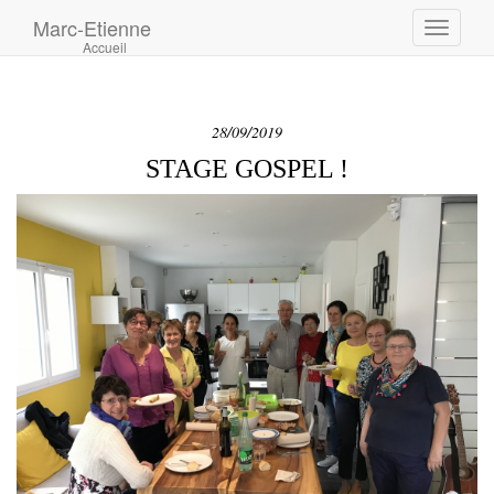
Marc-Etienne
Toggle
Accueil
navigati
28/09/2019
STAGE GOSPEL !