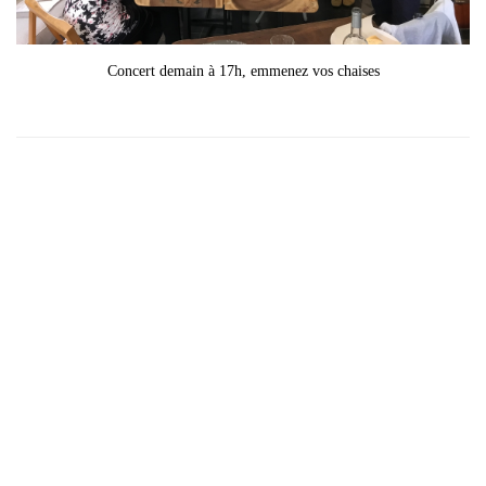
Concert demain à 17h, emmenez vos chaises